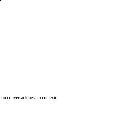
o con conversaciones sin contexto