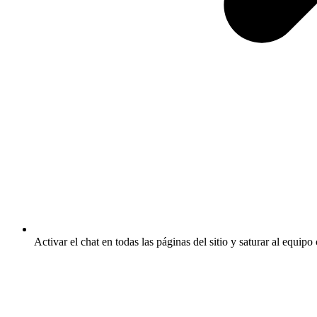
Activar el chat en todas las páginas del sitio y saturar al equip