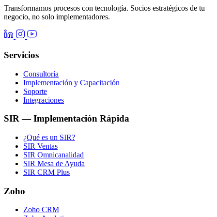
Transformamos procesos con tecnología. Socios estratégicos de tu
negocio, no solo implementadores.
Servicios
Consultoría
Implementación y Capacitación
Soporte
Integraciones
SIR — Implementación Rápida
¿Qué es un SIR?
SIR Ventas
SIR Omnicanalidad
SIR Mesa de Ayuda
SIR CRM Plus
Zoho
Zoho CRM