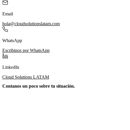
Email
hola@cloudsolutionslatam.com
WhatsApp
Escribinos por WhatsApp
LinkedIn
Cloud Solutions LATAM
Contanos un poco sobre tu situación.