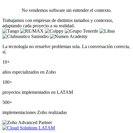
No vendemos software sin entender el contexto.
Trabajamos con empresas de distintos tamaños y contextos,
adaptando cada proyecto a su realidad.
La tecnología no resuelve problemas sola. La conversación correcta,
sí.
10
+
años especializados en Zoho
100
+
proyectos implementados en LATAM
500
+
implementaciones Zoho realizadas