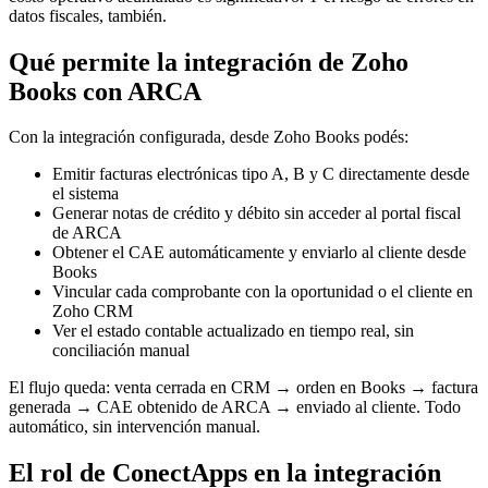
datos fiscales, también.
Qué permite la integración de Zoho
Books con ARCA
Con la integración configurada, desde Zoho Books podés:
Emitir facturas electrónicas tipo A, B y C directamente desde
el sistema
Generar notas de crédito y débito sin acceder al portal fiscal
de ARCA
Obtener el CAE automáticamente y enviarlo al cliente desde
Books
Vincular cada comprobante con la oportunidad o el cliente en
Zoho CRM
Ver el estado contable actualizado en tiempo real, sin
conciliación manual
El flujo queda: venta cerrada en CRM → orden en Books → factura
generada → CAE obtenido de ARCA → enviado al cliente. Todo
automático, sin intervención manual.
El rol de ConectApps en la integración