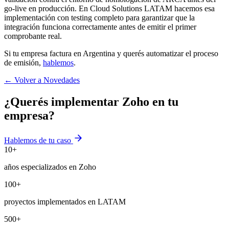
go-live en producción. En Cloud Solutions LATAM hacemos esa
implementación con testing completo para garantizar que la
integración funciona correctamente antes de emitir el primer
comprobante real.
Si tu empresa factura en Argentina y querés automatizar el proceso
de emisión,
hablemos
.
← Volver a Novedades
¿Querés implementar Zoho en tu
empresa?
Hablemos de tu caso
10
+
años especializados en Zoho
100
+
proyectos implementados en LATAM
500
+