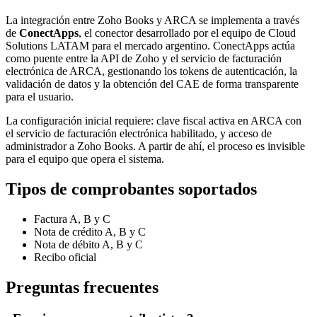
La integración entre Zoho Books y ARCA se implementa a través
de
ConectApps
, el conector desarrollado por el equipo de Cloud
Solutions LATAM para el mercado argentino. ConectApps actúa
como puente entre la API de Zoho y el servicio de facturación
electrónica de ARCA, gestionando los tokens de autenticación, la
validación de datos y la obtención del CAE de forma transparente
para el usuario.
La configuración inicial requiere: clave fiscal activa en ARCA con
el servicio de facturación electrónica habilitado, y acceso de
administrador a Zoho Books. A partir de ahí, el proceso es invisible
para el equipo que opera el sistema.
Tipos de comprobantes soportados
Factura A, B y C
Nota de crédito A, B y C
Nota de débito A, B y C
Recibo oficial
Preguntas frecuentes