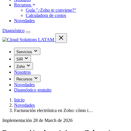
Recursos
Guía "¿Zoho te conviene?"
Calculadora de costos
Novedades
Diagnóstico
Servicios
SIR
Zoho
Nosotros
Recursos
Novedades
Diagnóstico gratuito
Inicio
Novedades
Facturación electrónica en Zoho: cómo i…
Implementación
28 de March de 2026