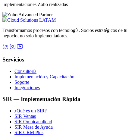
implementaciones Zoho realizadas
Transformamos procesos con tecnología. Socios estratégicos de tu
negocio, no solo implementadores.
Servicios
Consultoría
Implementación y Capacitación
Soporte
Integraciones
SIR — Implementación Rápida
¿Qué es un SIR?
SIR Ventas
SIR Omnicanalidad
SIR Mesa de Ayuda
SIR CRM Plus