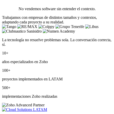
No vendemos software sin entender el contexto.
Trabajamos con empresas de distintos tamaños y contextos,
adaptando cada proyecto a su realidad.
La tecnología no resuelve problemas sola. La conversación correcta,
sí.
10
+
años especializados en Zoho
100
+
proyectos implementados en LATAM
500
+
implementaciones Zoho realizadas