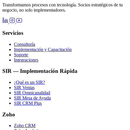
Transformamos procesos con tecnología. Socios estratégicos de tu
negocio, no solo implementadores.
Servicios
Consultoría
Implementación y Capacitación
Soporte
Integraciones
SIR — Implementación Rápida
¿Qué es un SIR?
SIR Ventas
SIR Omnicanalidad
SIR Mesa de Ayuda
SIR CRM Plus
Zoho
Zoho CRM