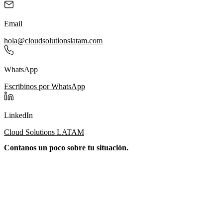
Email
hola@cloudsolutionslatam.com
WhatsApp
Escribinos por WhatsApp
LinkedIn
Cloud Solutions LATAM
Contanos un poco sobre tu situación.