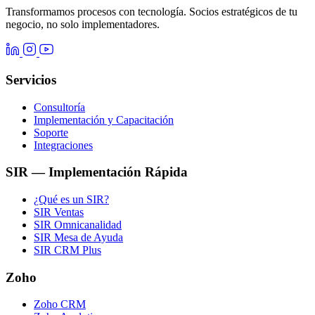
Transformamos procesos con tecnología. Socios estratégicos de tu
negocio, no solo implementadores.
Servicios
Consultoría
Implementación y Capacitación
Soporte
Integraciones
SIR — Implementación Rápida
¿Qué es un SIR?
SIR Ventas
SIR Omnicanalidad
SIR Mesa de Ayuda
SIR CRM Plus
Zoho
Zoho CRM