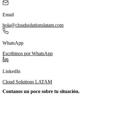
Email
hola@cloudsolutionslatam.com
WhatsApp
Escribinos por WhatsApp
LinkedIn
Cloud Solutions LATAM
Contanos un poco sobre tu situación.