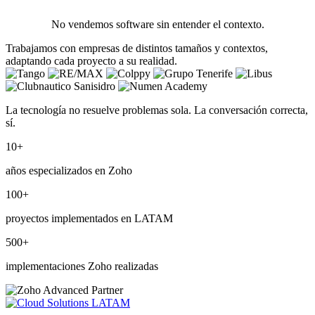
No vendemos software sin entender el contexto.
Trabajamos con empresas de distintos tamaños y contextos,
adaptando cada proyecto a su realidad.
La tecnología no resuelve problemas sola. La conversación correcta,
sí.
10
+
años especializados en Zoho
100
+
proyectos implementados en LATAM
500
+
implementaciones Zoho realizadas