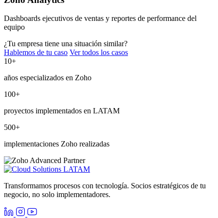
Dashboards ejecutivos de ventas y reportes de performance del
equipo
¿Tu empresa tiene una situación similar?
Hablemos de tu caso
Ver todos los casos
10
+
años especializados en Zoho
100
+
proyectos implementados en LATAM
500
+
implementaciones Zoho realizadas
Transformamos procesos con tecnología. Socios estratégicos de tu
negocio, no solo implementadores.