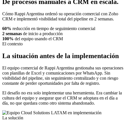
De procesos manuales a CRM en escala.
Cómo Rappi Argentina ordenó su operación comercial con Zoho
CRM e implementó visibilidad total del pipeline en 2 semanas.
60%
reducción en tiempo de seguimiento comercial
2 semanas
de inicio a producción
100%
del equipo usando el CRM
El contexto
La situación antes de la implementación
El equipo comercial de Rappi Argentina gestionaba sus operaciones
con planillas de Excel y comunicaciones por WhatsApp. Sin
visibilidad del pipeline, sin seguimiento centralizado y con riesgo
constante de perder oportunidades por falta de registro.
El desafío no era solo implementar una herramienta. Era cambiar la
cultura del equipo y asegurar que el CRM se adoptara en el día a
día, no que quedara como otro sistema abandonado.
La solución