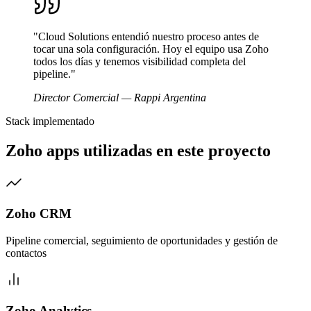
"Cloud Solutions entendió nuestro proceso antes de
tocar una sola configuración. Hoy el equipo usa Zoho
todos los días y tenemos visibilidad completa del
pipeline."
Director Comercial — Rappi Argentina
Stack implementado
Zoho apps utilizadas en este proyecto
Zoho CRM
Pipeline comercial, seguimiento de oportunidades y gestión de
contactos
Zoho Analytics