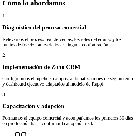
Cómo lo abordamos
1
Diagnóstico del proceso comercial
Relevamos el proceso real de ventas, los roles del equipo y los
puntos de fricción antes de tocar ninguna configuración.
2
Implementación de Zoho CRM
Configuramos el pipeline, campos, automatizaciones de seguimiento
y dashboard ejecutivo adaptados al modelo de Rappi.
3
Capacitación y adopción
Formamos al equipo comercial y acompañamos los primeros 30 días
en producción hasta confirmar la adopción real.